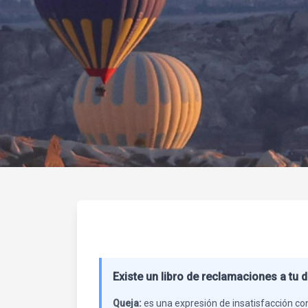
Existe un libro de reclamaciones a tu d
Queja:
es una expresión de insatisfacción con