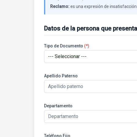
Reclamo:
es una expresión de insatisfacción r
Datos de la persona que presenta
Tipo de Documento
(*)
Apellido Paterno
Departamento
Teléfono Fijo