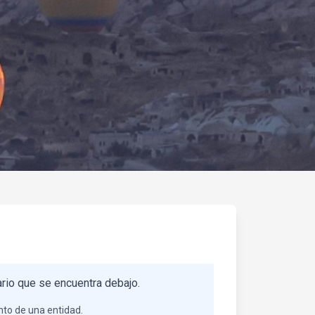
ario que se encuentra debajo.
nto de una entidad.