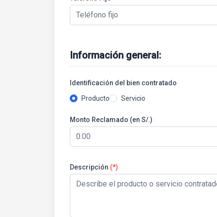
Información general:
Identificación del bien contratado
Producto
Servicio
Monto Reclamado (en S/.)
Descripción
(*)